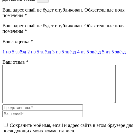
Ваш адрес email не будет опубликован. Обязательные поля
помечены *
Ваш адрес email не будет опубликован.
Обязательные поля
помечены
*
Ваша оценка
*
1 из 5 звёзд
2 из 5 звёзд
3 из 5 звёзд
4 из 5 звёзд
5 из 5 звёзд
Ваш отзыв
*
Сохранить моё имя, email и адрес сайта в этом браузере для
последующих моих комментариев.