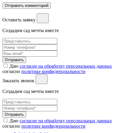
Оставить заявку
Создадим сад мечты вместе
Отправить
Даю
согласие на обработку персональных данных
согласно
политике конфиденциальности
Заказать звонок
Создадим сад мечты вместе
Отправить
Даю
согласие на обработку персональных данных
согласно
политике конфиденциальности