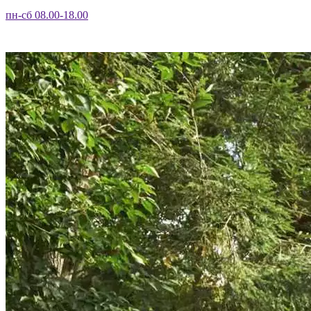
пн-сб 08.00-18.00