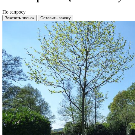
По запросу
Заказать звонок
Оставить заявку