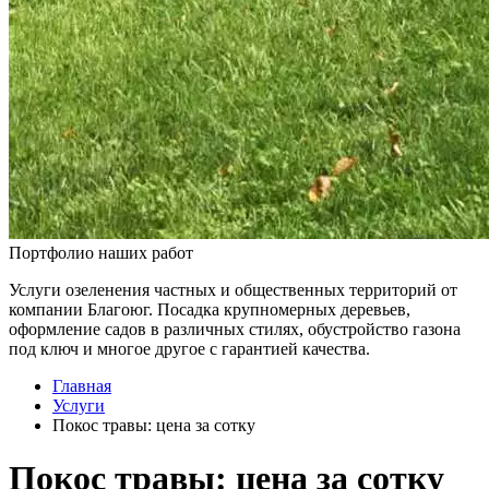
Портфолио наших работ
Услуги озеленения частных и общественных территорий от
компании Благоюг. Посадка крупномерных деревьев,
оформление садов в различных стилях, обустройство газона
под ключ и многое другое с гарантией качества.
Главная
Услуги
Покос травы: цена за сотку
Покос травы: цена за сотку