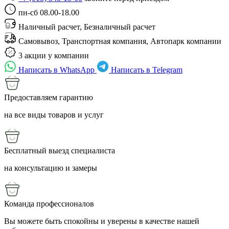
пн-сб 08.00-18.00
Наличный расчет, Безналичный расчет
Самовывоз, Транспортная компания, Автопарк компании
3 акции у компании
Написать в WhatsApp
Написать в Telegram
Предоставляем гарантию
на все виды товаров и услуг
Бесплатный выезд специалиста
на консультацию и замеры
Команда профессионалов
Вы можете быть спокойны и уверены в качестве нашей