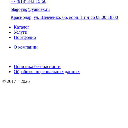
+7 (918) 343-15-66
blagoyug@yandex.ru
Краснодар, ул. Шевченко, 66, корп. 1
пн-сб 08.00-18.00
Каталог
Услуги
Портфолио
О компании
Политика безопасности
Обработка персональных данных
© 2017 – 2026