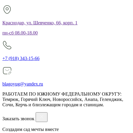
Краснодар, ул. Шевченко, 66, корп. 1
пн-сб 08.00-18.00
+7 (918) 343-15-66
blagoyug@yandex.ru
РАБОТАЕМ ПО ЮЖНОМУ ФЕДЕРАЛЬНОМУ ОКРУГУ:
Темрюк, Горячий Ключ, Новороссийск, Анапа, Геленджик,
Сочи, Керчь и близлежащим городам и станицам.
Заказать звонок
Создадим сад мечты вместе