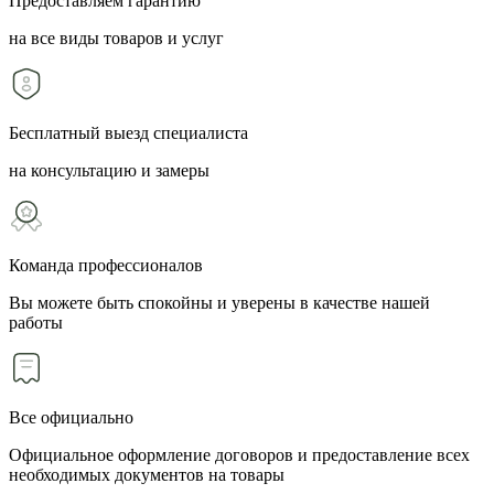
Предоставляем гарантию
на все виды товаров и услуг
Бесплатный выезд специалиста
на консультацию и замеры
Команда профессионалов
Вы можете быть спокойны и уверены в качестве нашей
работы
Все официально
Официальное оформление договоров и предоставление всех
необходимых документов на товары