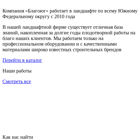
Компания «Благоюг» работает в ландшафте по всему Южному
Федеральному округу с 2010 года
В нашей ландшафтной фирме существует отличная база
знаний, накопленная за долгие годы плодотворной работы на
благо наших клиентов. Мы работаем только на
профессиональном оборудовании и с качественными
материалами широко известных строительных брендов
Перейти в каталог
Наши работы
Смотреть все
Как нас найти