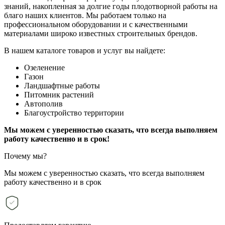
знаний, накопленная за долгие годы плодотворной работы на
благо наших клиентов. Мы работаем только на
профессиональном оборудовании и с качественными
материалами широко известных строительных брендов.
В нашем каталоге товаров и услуг вы найдете:
Озеленение
Газон
Ландшафтные работы
Питомник растений
Автополив
Благоустройство территории
Мы можем с уверенностью сказать, что всегда выполняем
работу качественно и в срок!
Почему мы?
Мы можем с уверенностью сказать, что всегда выполняем
работу качественно и в срок