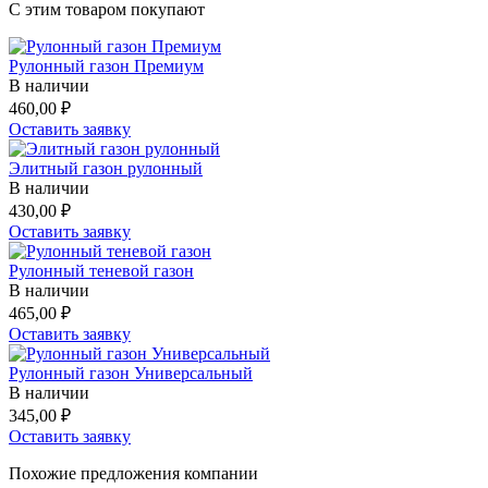
C этим товаром покупают
Рулонный газон Премиум
В наличии
460,00
₽
Оставить заявку
Элитный газон рулонный
В наличии
430,00
₽
Оставить заявку
Рулонный теневой газон
В наличии
465,00
₽
Оставить заявку
Рулонный газон Универсальный
В наличии
345,00
₽
Оставить заявку
Похожие предложения компании