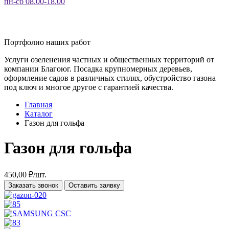
пн-сб 08.00-18.00
Портфолио наших работ
Услуги озеленения частных и общественных территорий от
компании Благоюг. Посадка крупномерных деревьев,
оформление садов в различных стилях, обустройство газона
под ключ и многое другое с гарантией качества.
Главная
Каталог
Газон для гольфа
Газон для гольфа
450,00
₽
/шт.
Заказать звонок
Оставить заявку