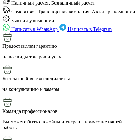
Наличный расчет, Безналичный расчет
Самовывоз, Транспортная компания, Автопарк компании
3 акции у компании
Написать в WhatsApp
Написать в Telegram
Предоставляем гарантию
на все виды товаров и услуг
Бесплатный выезд специалиста
на консультацию и замеры
Команда профессионалов
Вы можете быть спокойны и уверены в качестве нашей
работы