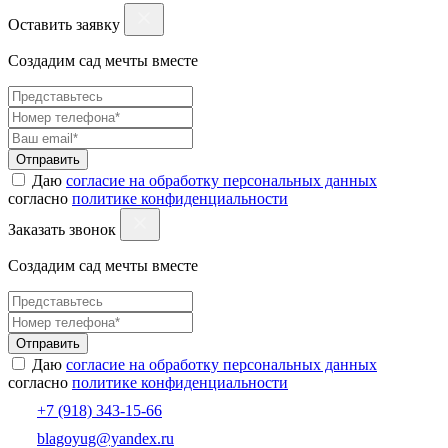
Оставить заявку
Создадим сад мечты вместе
Отправить
Даю
согласие на обработку персональных данных
согласно
политике конфиденциальности
Заказать звонок
Создадим сад мечты вместе
Отправить
Даю
согласие на обработку персональных данных
согласно
политике конфиденциальности
+7 (918) 343-15-66
blagoyug@yandex.ru