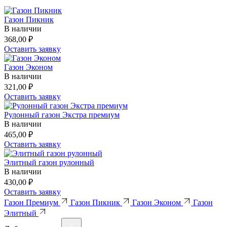
Газон Пикник
В наличии
368,00
₽
Оставить заявку
Газон Эконом
В наличии
321,00
₽
Оставить заявку
Рулонный газон Экстра премиум
В наличии
465,00
₽
Оставить заявку
Элитный газон рулонный
В наличии
430,00
₽
Оставить заявку
Газон Премиум
Газон Пикник
Газон Эконом
Газон
Элитный