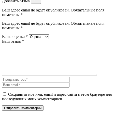
Добавить отзыв
Ваш адрес email не будет опубликован. Обязательные поля
помечены *
Ваш адрес email не будет опубликован.
Обязательные поля
помечены
*
Ваша оценка
*
Ваш отзыв
*
Сохранить моё имя, email и адрес сайта в этом браузере для
последующих моих комментариев.