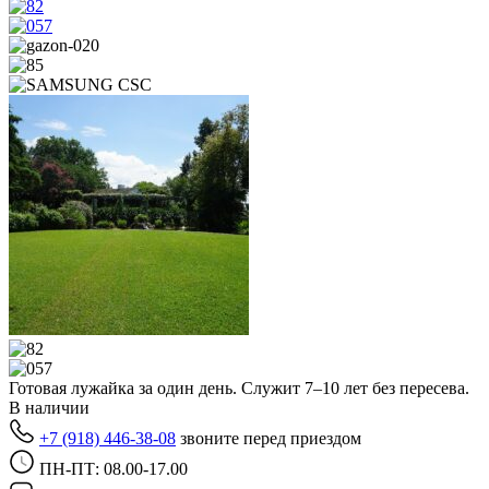
Готовая лужайка за один день.
Служит 7–10 лет без пересева.
В наличии
+7 (918) 446-38-08
звоните перед приездом
ПН-ПТ: 08.00-17.00