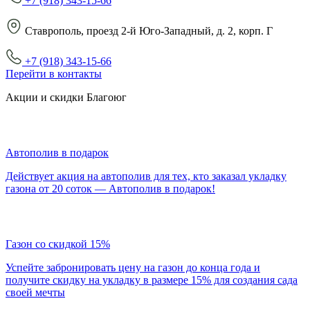
+7 (918) 343-15-66
Ставрополь, проезд 2-й Юго-Западный, д. 2, корп. Г
+7 (918) 343-15-66
Перейти в контакты
Акции и скидки Благоюг
Автополив в подарок
Действует акция на автополив для тех, кто заказал укладку
газона от 20 соток — Автополив в подарок!
Газон со скидкой 15%
Успейте забронировать цену на газон до конца года и
получите скидку на укладку в размере 15% для создания сада
своей мечты