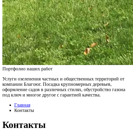
Портфолио наших работ
Услуги озеленения частных и общественных территорий от
компании Благоюг. Посадка крупномерных деревьев,
оформление садов в различных стилях, обустройство газона
под ключ и многое другое с гарантией качества.
Главная
Контакты
Контакты