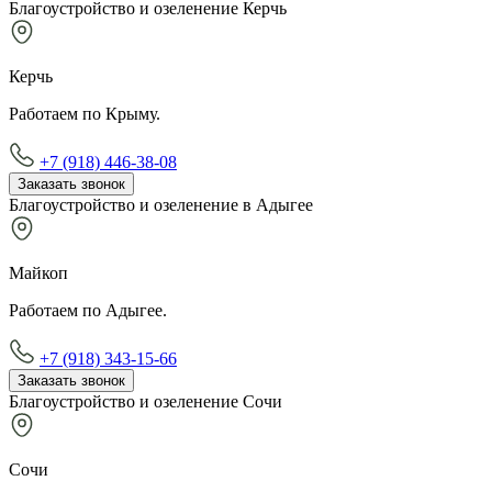
Благоустройство и озеленение Керчь
Керчь
Работаем по Крыму.
+7 (918) 446-38-08
Заказать звонок
Благоустройство и озеленение в Адыгее
Майкоп
Работаем по Адыгее.
+7 (918) 343-15-66
Заказать звонок
Благоустройство и озеленение Сочи
Сочи