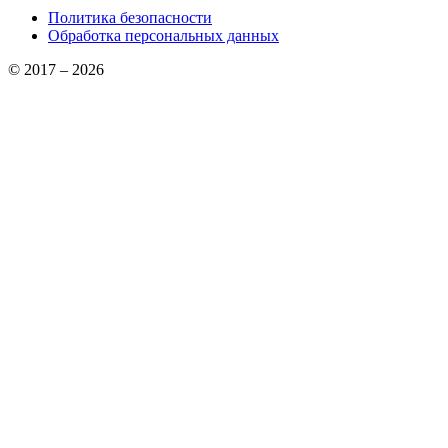
Политика безопасности
Обработка персональных данных
© 2017 – 2026