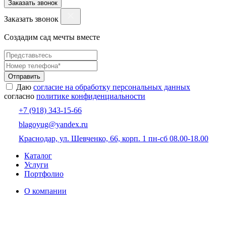
Заказать звонок
Заказать звонок
Создадим сад мечты вместе
Отправить
Даю
согласие на обработку персональных данных
согласно
политике конфиденциальности
+7 (918) 343-15-66
blagoyug@yandex.ru
Краснодар, ул. Шевченко, 66, корп. 1
пн-сб 08.00-18.00
Каталог
Услуги
Портфолио
О компании