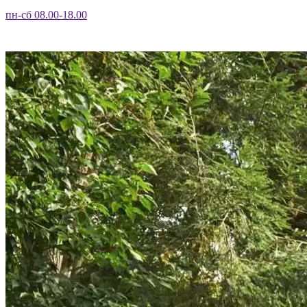
пн-сб 08.00-18.00