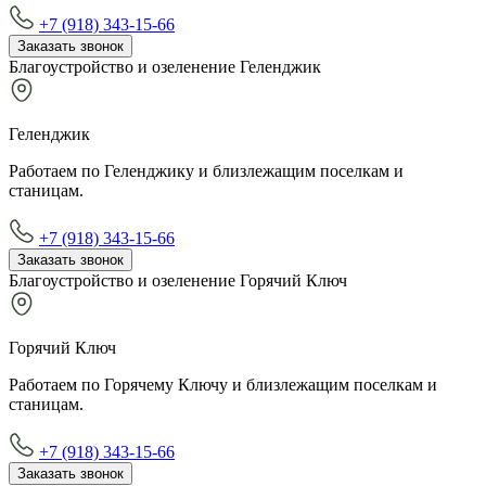
+7 (918) 343-15-66
Заказать звонок
Благоустройство и озеленение Геленджик
Геленджик
Работаем по Геленджику и близлежащим поселкам и
станицам.
+7 (918) 343-15-66
Заказать звонок
Благоустройство и озеленение Горячий Ключ
Горячий Ключ
Работаем по Горячему Ключу и близлежащим поселкам и
станицам.
+7 (918) 343-15-66
Заказать звонок