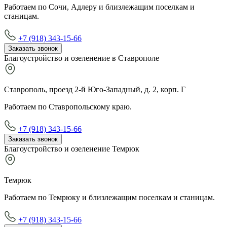
Работаем по Сочи, Адлеру и близлежащим поселкам и
станицам.
+7 (918) 343-15-66
Заказать звонок
Благоустройство и озеленение в Ставрополе
Ставрополь, проезд 2-й Юго-Западный, д. 2, корп. Г
Работаем по Ставропольскому краю.
+7 (918) 343-15-66
Заказать звонок
Благоустройство и озеленение Темрюк
Темрюк
Работаем по Темрюку и близлежащим поселкам и станицам.
+7 (918) 343-15-66