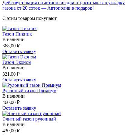
Действует акция на автополив для тех, кто заказал укладку
газона от 20 соток — Автополив в подарок!
C этим товаром покупают
Газон Пикник
В наличии
368,00
₽
Оставить заявку
Газон Эконом
В наличии
321,00
₽
Оставить заявку
Рулонный газон Премиум
В наличии
460,00
₽
Оставить заявку
Элитный газон рулонный
В наличии
430,00
₽