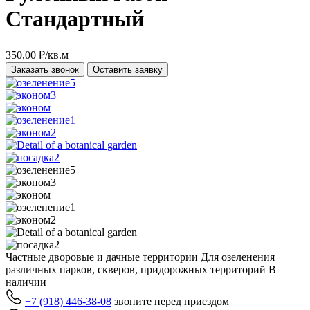
Стандартный
350,00
₽
/кв.м
Заказать звонок
Оставить заявку
Частные дворовые и дачные территории
Для озеленения
различных парков, скверов, придорожных территорий
В
наличии
+7 (918) 446-38-08
звоните перед приездом