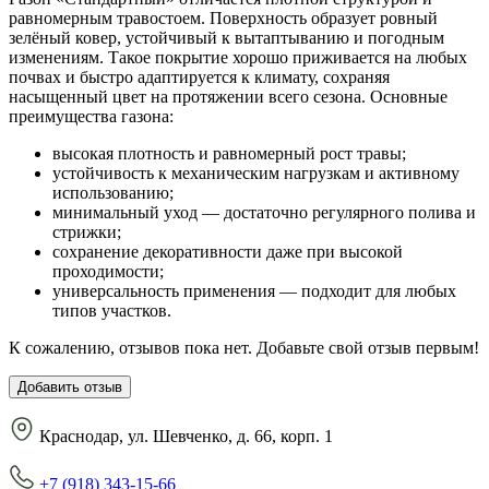
равномерным травостоем. Поверхность образует ровный
зелёный ковер, устойчивый к вытаптыванию и погодным
изменениям. Такое покрытие хорошо приживается на любых
почвах и быстро адаптируется к климату, сохраняя
насыщенный цвет на протяжении всего сезона. Основные
преимущества газона:
высокая плотность и равномерный рост травы;
устойчивость к механическим нагрузкам и активному
использованию;
минимальный уход — достаточно регулярного полива и
стрижки;
сохранение декоративности даже при высокой
проходимости;
универсальность применения — подходит для любых
типов участков.
К сожалению, отзывов пока нет. Добавьте свой отзыв первым!
Добавить отзыв
Краснодар, ул. Шевченко, д. 66, корп. 1
+7 (918) 343-15-66