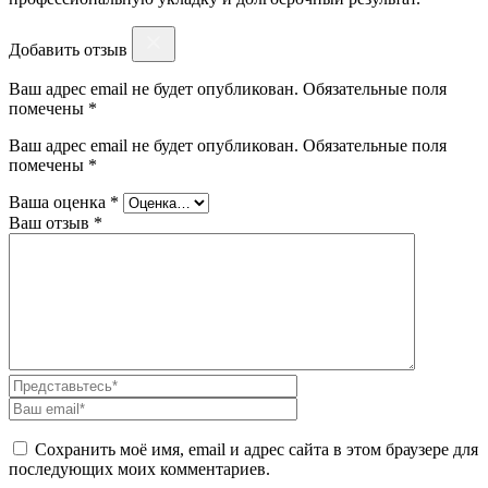
Добавить отзыв
Ваш адрес email не будет опубликован. Обязательные поля
помечены *
Ваш адрес email не будет опубликован.
Обязательные поля
помечены
*
Ваша оценка
*
Ваш отзыв
*
Сохранить моё имя, email и адрес сайта в этом браузере для
последующих моих комментариев.