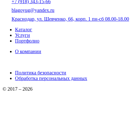
+7 (918) 343-15-66
blagoyug@yandex.ru
Краснодар, ул. Шевченко, 66, корп. 1
пн-сб 08.00-18.00
Каталог
Услуги
Портфолио
О компании
Политика безопасности
Обработка персональных данных
© 2017 – 2026