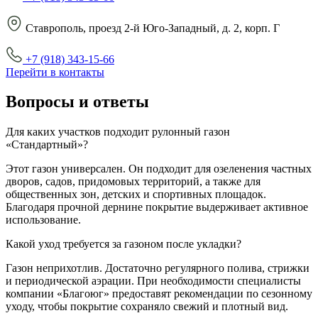
Ставрополь, проезд 2-й Юго-Западный, д. 2, корп. Г
+7 (918) 343-15-66
Перейти в контакты
Вопросы и ответы
Для каких участков подходит рулонный газон
«Стандартный»?
Этот газон универсален. Он подходит для озеленения частных
дворов, садов, придомовых территорий, а также для
общественных зон, детских и спортивных площадок.
Благодаря прочной дернине покрытие выдерживает активное
использование.
Какой уход требуется за газоном после укладки?
Газон неприхотлив. Достаточно регулярного полива, стрижки
и периодической аэрации. При необходимости специалисты
компании «Благоюг» предоставят рекомендации по сезонному
уходу, чтобы покрытие сохраняло свежий и плотный вид.