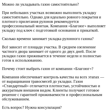
Можно ли укладывать газон самостоятельно?
При небольших участках возможно выполнить укладку
самостоятельно. Однако для идеально ровного покрытия и
плотного прилегания рулонов рекомендуется
профессиональный монтаж. Компания «Благоюг» выполняет
укладку под ключ с подготовкой основания и прикаткой.
Сколько времени занимает укладка рулонного газона?
Всё зависит от площади участка. В среднем озеленение
частного двора занимает от одного до двух дней. После
укладки газон приживается в течение недели и полностью
готов к использованию.
Почему стоит выбрать газон от компании «Благоюг»?
Компания обеспечивает контроль качества на всех этапах —
от выращивания травосмесей до укладки. Газон
«Стандартный» отличается плотностью, устойчивостью и
аккуратным внешним видом. Клиенты получают готовое
решение с гарантией приживаемости и профессиональным
обслуживанием.
Есть вопрос? Нужна консультация?