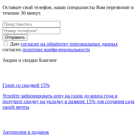
Оставьте свой телефон, наши специалисты Вам перезвонят в
течение 30 минут.
Отправить
Даю
согласие на обработку персональных данных
согласно
политике конфиденциальности
Акции и скидки Благоюг
Газон со скидкой 15%
Успейте забронировать цену на газон до конца года и
получите скидку на укладку в размере 15% для создания сада
своей мечты
Автополив в подарок