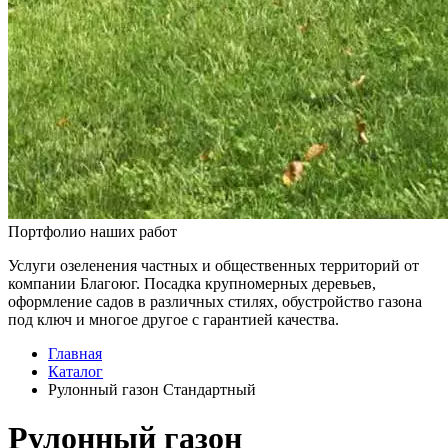
Портфолио наших работ
Услуги озеленения частных и общественных территорий от
компании Благоюг. Посадка крупномерных деревьев,
оформление садов в различных стилях, обустройство газона
под ключ и многое другое с гарантией качества.
Главная
Каталог
Рулонный газон Стандартный
Рулонный газон