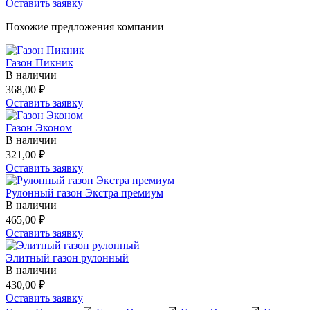
Оставить заявку
Похожие предложения компании
Газон Пикник
В наличии
368,00
₽
Оставить заявку
Газон Эконом
В наличии
321,00
₽
Оставить заявку
Рулонный газон Экстра премиум
В наличии
465,00
₽
Оставить заявку
Элитный газон рулонный
В наличии
430,00
₽
Оставить заявку