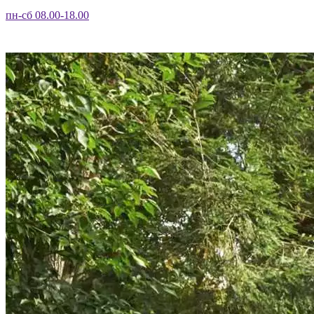
пн-сб 08.00-18.00