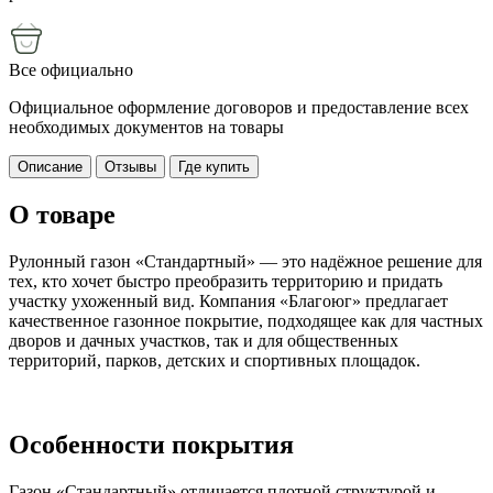
Все официально
Официальное оформление договоров и предоставление всех
необходимых документов на товары
Описание
Отзывы
Где купить
О товаре
Рулонный газон «Стандартный» — это надёжное решение для
тех, кто хочет быстро преобразить территорию и придать
участку ухоженный вид. Компания «Благоюг» предлагает
качественное газонное покрытие, подходящее как для частных
дворов и дачных участков, так и для общественных
территорий, парков, детских и спортивных площадок.
Особенности покрытия
Газон «Стандартный» отличается плотной структурой и