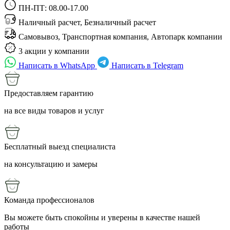
ПН-ПТ: 08.00-17.00
Наличный расчет, Безналичный расчет
Самовывоз, Транспортная компания, Автопарк компании
3 акции у компании
Написать в WhatsApp
Написать в Telegram
Предоставляем гарантию
на все виды товаров и услуг
Бесплатный выезд специалиста
на консультацию и замеры
Команда профессионалов
Вы можете быть спокойны и уверены в качестве нашей
работы