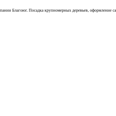
пании Благоюг. Посадка крупномерных деревьев, оформление сад