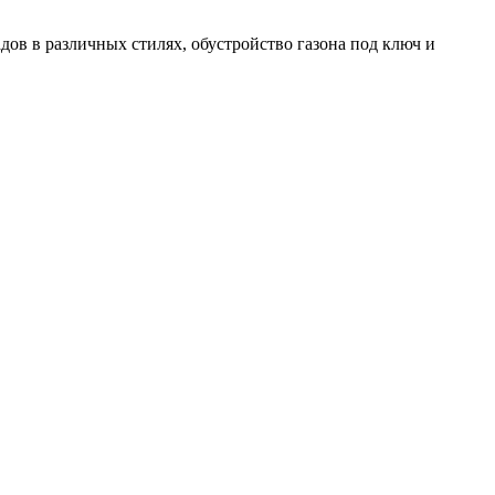
ов в различных стилях, обустройство газона под ключ и