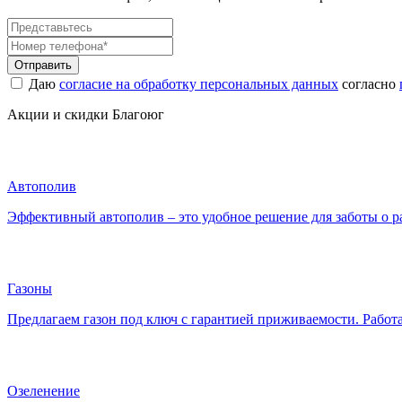
Отправить
Даю
согласие на обработку персональных данных
согласно
Акции и скидки Благоюг
Автополив
Эффективный автополив – это удобное решение для заботы о рас
Газоны
Предлагаем газон под ключ с гарантией приживаемости. Работ
Озеленение