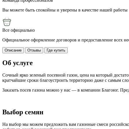
Команда профессионалов
Вы можете быть спокойны и уверены в качестве нашей работы
Все официально
Официальное оформление договоров и предоставление всех н
Описание
Отзывы
Где купить
Об услуге
Сочный ярко зеленый посевной газон, цена на который достат
кратчайшие сроки благоустроить территорию даже с самым с
Заказать посев газона можно у нас — в компании Благоюг. Пре
Выбор семян
На выбор мы можем предложить вам газонные смеси российского