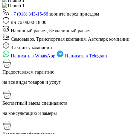
+7 (918) 343-15-66
звоните перед приездом
пн-сб 08.00-18.00
Наличный расчет, Безналичный расчет
Самовывоз, Транспортная компания, Автопарк компании
3 акции у компании
Написать в WhatsApp
Написать в Telegram
Предоставляем гарантию
на все виды товаров и услуг
Бесплатный выезд специалиста
на консультацию и замеры