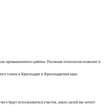
 или промышленного района. Посевная технология позволит в
ого газона в Краснодаре и Краснодарском крае.
его будет использоваться участок, каких целей вы хотите