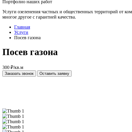
Портфолио наших работ
Услуги озеленения частных и общественных территорий от ком
многое другое с гарантией качества.
Главная
Услуги
Посев газона
Посев газона
300 ₽/кв.м
Заказать звонок
Оставить заявку